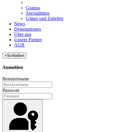
Grappa
Spezialitäten
Gläser und Zubehör
News
Degustationen
Über uns
Unsere Partner
AGB
×
Schließen
Anmelden
Benutzername
Passwort