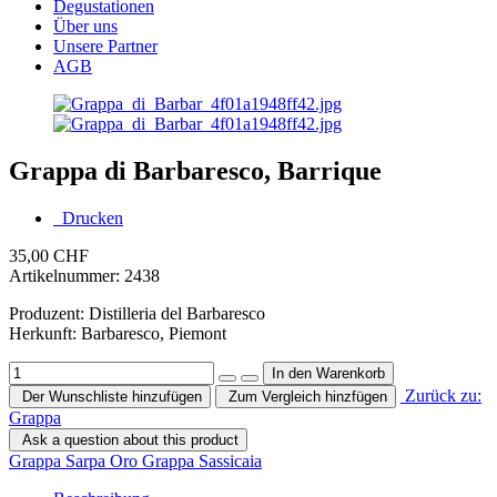
Degustationen
Über uns
Unsere Partner
AGB
Grappa di Barbaresco, Barrique
Drucken
35,00 CHF
Artikelnummer:
2438
Produzent: Distilleria del Barbaresco
Herkunft: Barbaresco, Piemont
Zurück zu:
Der Wunschliste hinzufügen
Zum Vergleich hinzfügen
Grappa
Ask a question about this product
Grappa Sarpa Oro
Grappa Sassicaia