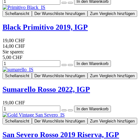
Schellansicht
Der Wunschliste hinzufügen
Zum Vergleich hinzfügen
Black Primitivo 2019, IGP
19,00 CHF
14,00 CHF
Sie sparen:
5,00 CHF
Schellansicht
Der Wunschliste hinzufügen
Zum Vergleich hinzfügen
Sumarello Rosso 2022, IGP
19,00 CHF
Schellansicht
Der Wunschliste hinzufügen
Zum Vergleich hinzfügen
San Severo Rosso 2019 Riserva, IGP