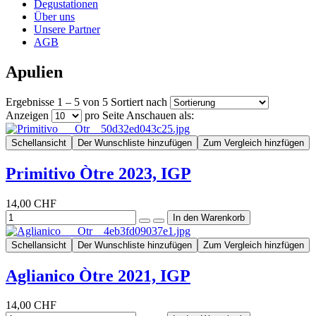
Degustationen
Über uns
Unsere Partner
AGB
Apulien
Ergebnisse 1 – 5 von 5
Sortiert nach
Anzeigen
pro Seite
Anschauen als:
Schellansicht
Der Wunschliste hinzufügen
Zum Vergleich hinzfügen
Primitivo Òtre 2023, IGP
14,00 CHF
Schellansicht
Der Wunschliste hinzufügen
Zum Vergleich hinzfügen
Aglianico Òtre 2021, IGP
14,00 CHF