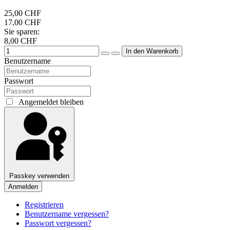
25,00 CHF
17,00 CHF
Sie sparen:
8,00 CHF
Benutzername
Passwort
Angemeldet bleiben
Passkey verwenden
Anmelden
Registrieren
Benutzername vergessen?
Passwort vergessen?