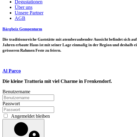
Degustationen
Über uns
Unsere Partner
AGB
Bärgbeiz Gempenturm
Die traditionsreiche Gaststätte mit atemberaubender Aussicht befindet sich
Jahren erbaute Haus ist mit seiner Lage einmalig in der Region und deshalb e
grösseren Rahmen Feste zu feiern.
Al Parco
Die kleine Trattoria mit viel Charme in Frenkendorf.
Benutzername
Passwort
Angemeldet bleiben