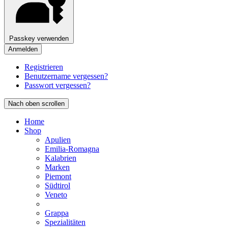
Passkey verwenden
Anmelden
Registrieren
Benutzername vergessen?
Passwort vergessen?
Nach oben scrollen
Home
Shop
Apulien
Emilia-Romagna
Kalabrien
Marken
Piemont
Südtirol
Veneto
Grappa
Spezialitäten